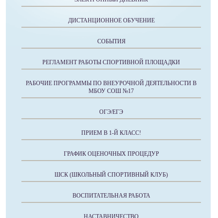
ДИСТАНЦИОННОЕ ОБУЧЕНИЕ
СОБЫТИЯ
РЕГЛАМЕНТ РАБОТЫ СПОРТИВНОЙ ПЛОЩАДКИ
РАБОЧИЕ ПРОГРАММЫ ПО ВНЕУРОЧНОЙ ДЕЯТЕЛЬНОСТИ В
МБОУ СОШ №17
ОГЭ/ЕГЭ
ПРИЕМ В 1-Й КЛАСС!
ГРАФИК ОЦЕНОЧНЫХ ПРОЦЕДУР
ШСК (ШКОЛЬНЫЙ СПОРТИВНЫЙ КЛУБ)
ВОСПИТАТЕЛЬНАЯ РАБОТА
НАСТАВНИЧЕСТВО