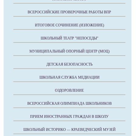
ВСЕРОССИЙСКИЕ ПРОВЕРОЧНЫЕ РАБОТЫ ВПР
ИТОГОВОЕ СОЧИНЕНИЕ (ИЗЛОЖЕНИЕ)
ШКОЛЬНЫЙ ТЕАТР "НЕПОСЕДЫ"
МУНИЦИПАЛЬНЫЙ ОПОРНЫЙ ЦЕНТР (МОЦ)
ДЕТСКАЯ БЕЗОПАСНОСТЬ
ШКОЛЬНАЯ СЛУЖБА МЕДИАЦИИ
ОЗДОРОВЛЕНИЕ
ВСЕРОССИЙСКАЯ ОЛИМПИАДА ШКОЛЬНИКОВ
ПРИЕМ ИНОСТРАННЫХ ГРАЖДАН В ШКОЛУ
ШКОЛЬНЫЙ ИСТОРИКО — КРАЕВЕДЧЕСКИЙ МУЗЕЙ