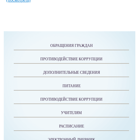
(посмотреть)
ОБРАЩЕНИЯ ГРАЖДАН
ПРОТИВОДЕЙСТВИЕ КОРРУПЦИИ
ДОПОЛНИТЕЛЬНЫЕ СВЕДЕНИЯ
ПИТАНИЕ
ПРОТИВОДЕЙСТВИЕ КОРРУПЦИИ
УЧИТЕЛЯМ
РАСПИСАНИЕ
ЭЛЕКТРОННЫЙ ДНЕВНИК