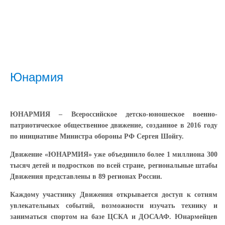
Юнармия
ЮНАРМИЯ – Всероссийское детско-юношеское военно-
патриотическое общественное движение, созданное в 2016 году
по инициативе Министра обороны РФ Сергея Шойгу.
Движение «ЮНАРМИЯ» уже объединило более 1 миллиона 300
тысяч детей и подростков по всей стране, региональные штабы
Движения представлены в 89 регионах России.
Каждому участнику Движения открывается доступ к сотням
увлекательных событий, возможности изучать технику и
заниматься спортом на базе ЦСКА и ДОСААФ. Юнармейцев