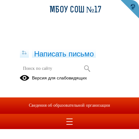
МБОУ СОШ №17
Написать письмо
Версия для слабовидящих
Сведения об образовательной организации