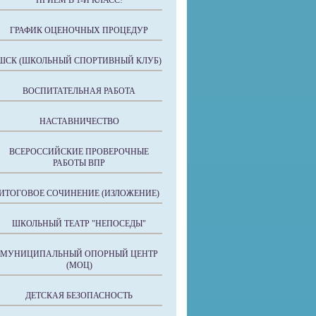
ПРИЕМ В 1-Й КЛАСС!
ГРАФИК ОЦЕНОЧНЫХ ПРОЦЕДУР
ШСК (ШКОЛЬНЫЙ СПОРТИВНЫЙ КЛУБ)
ВОСПИТАТЕЛЬНАЯ РАБОТА
НАСТАВНИЧЕСТВО
ВСЕРОССИЙСКИЕ ПРОВЕРОЧНЫЕ
РАБОТЫ ВПР
ИТОГОВОЕ СОЧИНЕНИЕ (ИЗЛОЖЕНИЕ)
ШКОЛЬНЫЙ ТЕАТР "НЕПОСЕДЫ"
МУНИЦИПАЛЬНЫЙ ОПОРНЫЙ ЦЕНТР
(МОЦ)
ДЕТСКАЯ БЕЗОПАСНОСТЬ