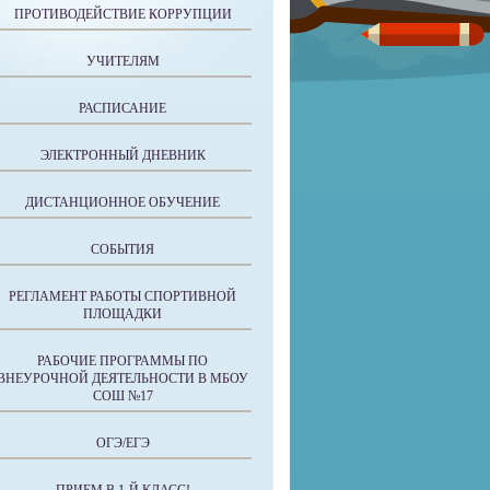
ПРОТИВОДЕЙСТВИЕ КОРРУПЦИИ
УЧИТЕЛЯМ
РАСПИСАНИЕ
ЭЛЕКТРОННЫЙ ДНЕВНИК
ДИСТАНЦИОННОЕ ОБУЧЕНИЕ
СОБЫТИЯ
РЕГЛАМЕНТ РАБОТЫ СПОРТИВНОЙ
ПЛОЩАДКИ
РАБОЧИЕ ПРОГРАММЫ ПО
ВНЕУРОЧНОЙ ДЕЯТЕЛЬНОСТИ В МБОУ
СОШ №17
ОГЭ/ЕГЭ