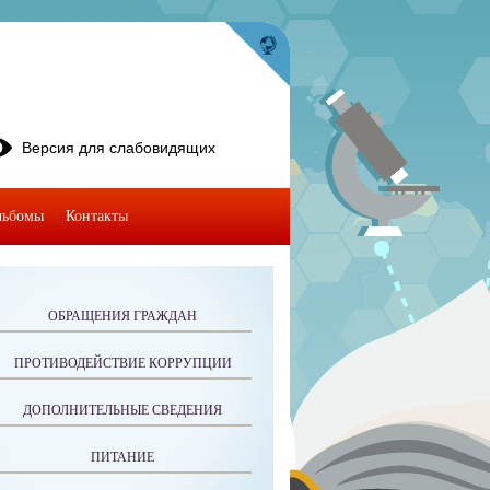
Версия для слабовидящих
льбомы
Контакты
ОБРАЩЕНИЯ ГРАЖДАН
ПРОТИВОДЕЙСТВИЕ КОРРУПЦИИ
ДОПОЛНИТЕЛЬНЫЕ СВЕДЕНИЯ
ПИТАНИЕ