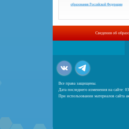
образования Российской Федерации
Сведения об образ
Все права защищены.
Дата последнего изменения на сайте: 03
При использовании материалов сайта ак