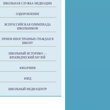
ШКОЛЬНАЯ СЛУЖБА МЕДИАЦИИ
ОЗДОРОВЛЕНИЕ
ВСЕРОССИЙСКАЯ ОЛИМПИАДА
ШКОЛЬНИКОВ
ПРИЕМ ИНОСТРАННЫХ ГРАЖДАН В
ШКОЛУ
ШКОЛЬНЫЙ ИСТОРИКО —
КРАЕВЕДЧЕСКИЙ МУЗЕЙ
ЮНАРМИЯ
ЮИД
ШКОЛЬНЫЙ МЕДИАЦЕНТР