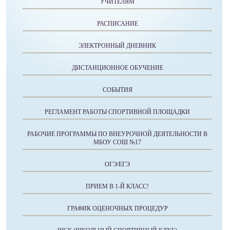
УЧИТЕЛЯМ
РАСПИСАНИЕ
ЭЛЕКТРОННЫЙ ДНЕВНИК
ДИСТАНЦИОННОЕ ОБУЧЕНИЕ
СОБЫТИЯ
РЕГЛАМЕНТ РАБОТЫ СПОРТИВНОЙ ПЛОЩАДКИ
РАБОЧИЕ ПРОГРАММЫ ПО ВНЕУРОЧНОЙ ДЕЯТЕЛЬНОСТИ В
МБОУ СОШ №17
ОГЭ/ЕГЭ
ПРИЕМ В 1-Й КЛАСС!
ГРАФИК ОЦЕНОЧНЫХ ПРОЦЕДУР