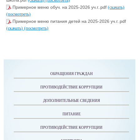
школа.pdf
(скачать)
(посмотреть)
Примерное меню обуч. на 2025-2026 уч.г..pdf
(скачать)
(посмотреть)
Примерное меню питания детей на 2025-2026 уч.г..pdf
(скачать)
(посмотреть)
ОБРАЩЕНИЯ ГРАЖДАН
ПРОТИВОДЕЙСТВИЕ КОРРУПЦИИ
ДОПОЛНИТЕЛЬНЫЕ СВЕДЕНИЯ
ПИТАНИЕ
ПРОТИВОДЕЙСТВИЕ КОРРУПЦИИ