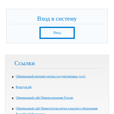
Вход в систему
Вход
Ссылки
Официальный интернет-портал государственных услуг
Культура.рф
Официальный сайт Минпросвещения России
Официальный сайт Министерства науки и высшего образования