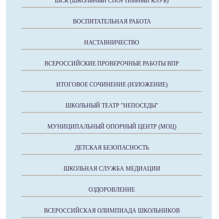
ШСК (ШКОЛЬНЫЙ СПОРТИВНЫЙ КЛУБ)
ВОСПИТАТЕЛЬНАЯ РАБОТА
НАСТАВНИЧЕСТВО
ВСЕРОССИЙСКИЕ ПРОВЕРОЧНЫЕ РАБОТЫ ВПР
ИТОГОВОЕ СОЧИНЕНИЕ (ИЗЛОЖЕНИЕ)
ШКОЛЬНЫЙ ТЕАТР "НЕПОСЕДЫ"
МУНИЦИПАЛЬНЫЙ ОПОРНЫЙ ЦЕНТР (МОЦ)
ДЕТСКАЯ БЕЗОПАСНОСТЬ
ШКОЛЬНАЯ СЛУЖБА МЕДИАЦИИ
ОЗДОРОВЛЕНИЕ
ВСЕРОССИЙСКАЯ ОЛИМПИАДА ШКОЛЬНИКОВ