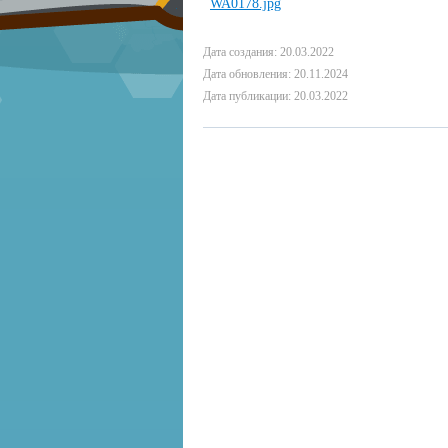
Дата создания: 20.03.2022
Дата обновления: 20.11.2024
Дата публикации: 20.03.2022