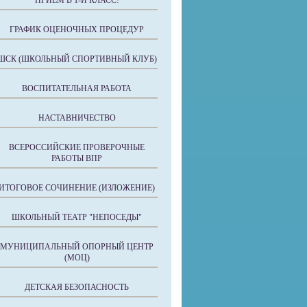
ПРИЕМ В 1-Й КЛАСС!
ГРАФИК ОЦЕНОЧНЫХ ПРОЦЕДУР
ШСК (ШКОЛЬНЫЙ СПОРТИВНЫЙ КЛУБ)
ВОСПИТАТЕЛЬНАЯ РАБОТА
НАСТАВНИЧЕСТВО
ВСЕРОССИЙСКИЕ ПРОВЕРОЧНЫЕ
РАБОТЫ ВПР
ИТОГОВОЕ СОЧИНЕНИЕ (ИЗЛОЖЕНИЕ)
ШКОЛЬНЫЙ ТЕАТР "НЕПОСЕДЫ"
МУНИЦИПАЛЬНЫЙ ОПОРНЫЙ ЦЕНТР
(МОЦ)
ДЕТСКАЯ БЕЗОПАСНОСТЬ