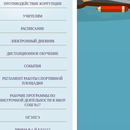
ПРОТИВОДЕЙСТВИЕ КОРРУПЦИИ
УЧИТЕЛЯМ
РАСПИСАНИЕ
ЭЛЕКТРОННЫЙ ДНЕВНИК
ДИСТАНЦИОННОЕ ОБУЧЕНИЕ
СОБЫТИЯ
РЕГЛАМЕНТ РАБОТЫ СПОРТИВНОЙ
ПЛОЩАДКИ
РАБОЧИЕ ПРОГРАММЫ ПО
ВНЕУРОЧНОЙ ДЕЯТЕЛЬНОСТИ В МБОУ
СОШ №17
ОГЭ/ЕГЭ