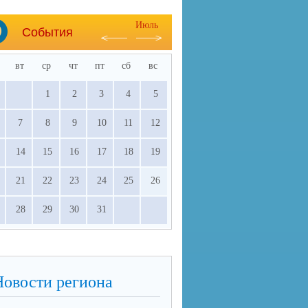
Июль
События
вт
ср
чт
пт
сб
вс
1
2
3
4
5
7
8
9
10
11
12
14
15
16
17
18
19
21
22
23
24
25
26
28
29
30
31
Новости региона