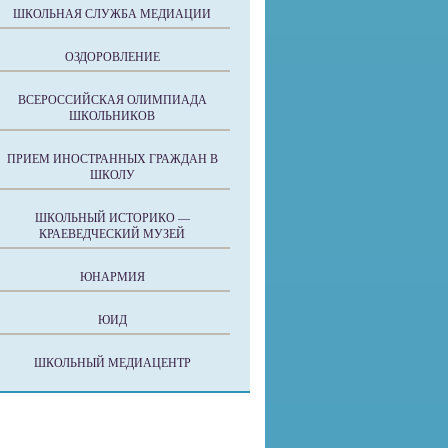
ШКОЛЬНАЯ СЛУЖБА МЕДИАЦИИ
ОЗДОРОВЛЕНИЕ
ВСЕРОССИЙСКАЯ ОЛИМПИАДА
ШКОЛЬНИКОВ
ПРИЕМ ИНОСТРАННЫХ ГРАЖДАН В
ШКОЛУ
ШКОЛЬНЫЙ ИСТОРИКО —
КРАЕВЕДЧЕСКИЙ МУЗЕЙ
ЮНАРМИЯ
ЮИД
ШКОЛЬНЫЙ МЕДИАЦЕНТР