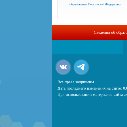
образования Российской Федерации
Сведения об образ
Все права защищены.
Дата последнего изменения на сайте: 03
При использовании материалов сайта ак