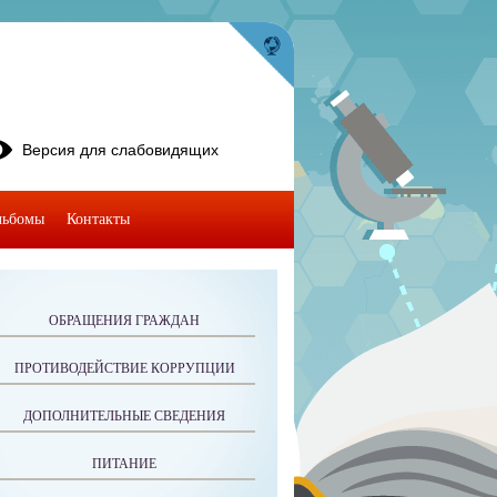
Версия для слабовидящих
льбомы
Контакты
ОБРАЩЕНИЯ ГРАЖДАН
ПРОТИВОДЕЙСТВИЕ КОРРУПЦИИ
ДОПОЛНИТЕЛЬНЫЕ СВЕДЕНИЯ
ПИТАНИЕ